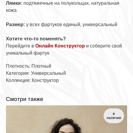
Лямки:
подтяжечные на полукольцах, натуральная
кожа
Размер:
у всех фартуков единый, универсальный
Хотите что-то поменять?
Перейдите в
Онлайн Конструктор
и соберите свой
уникальный фартук
Плотность: Плотный
Категория: Универсальный
Коллекция: Конструктор
Смотри также
в
наличии