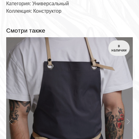
Категория: Универсальный
Коллекция: Конструктор
Смотри также
в
наличии