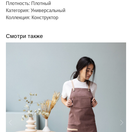
Плотность: Плотный
Категория: Универсальный
Коллекция: Конструктор
Смотри также