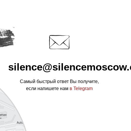
silence@silencemoscow
Самый быстрый ответ Вы получите,
если напишете нам
в Telegram