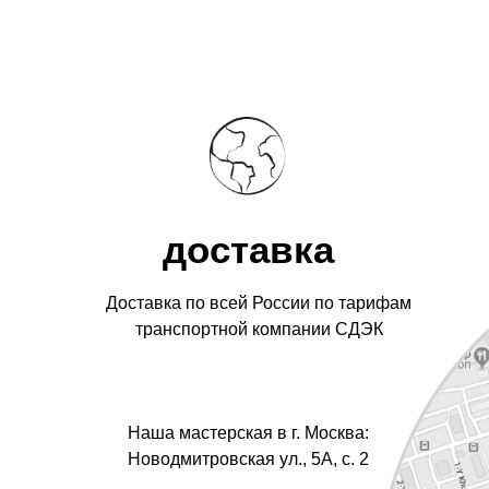
доставка
Доставка по всей России по тарифам
транспортной компании СДЭК
Наша мастерская в г. Москва:
Новодмитровская ул., 5А, с. 2