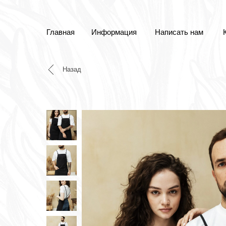
Главная
Информация
Написать нам
Назад