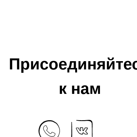
Присоединяйте
к нам