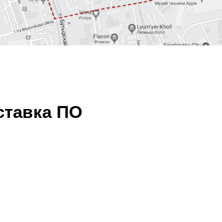
ставка ПО
ЕМУ МИРУ