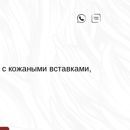
2” с кожаными вставками,