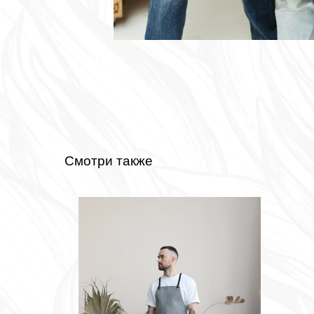
Смотри также