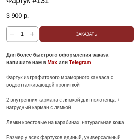
Фартук #131
3 900
р.
ЗАКАЗАТЬ
Для более быстрого оформления заказа
напишите нам в
Max
или
Telegram
Фартук из графитового мраморного канваса с
водоотталкивающей пропиткой
2 внутренних кармана с лямкой для полотенца +
нагрудный карман с лямкой
Лямки крестовые на карабинах, натуральная кожа
Размер у всех фартуков единый, универсальный