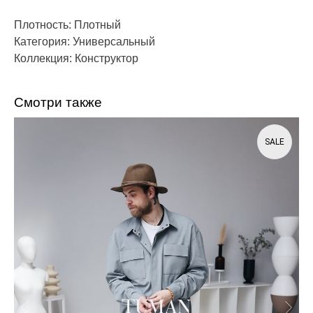
Плотность: Плотный
Категория: Универсальный
Коллекция: Конструктор
Смотри также
SALE