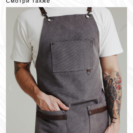
Смотри также