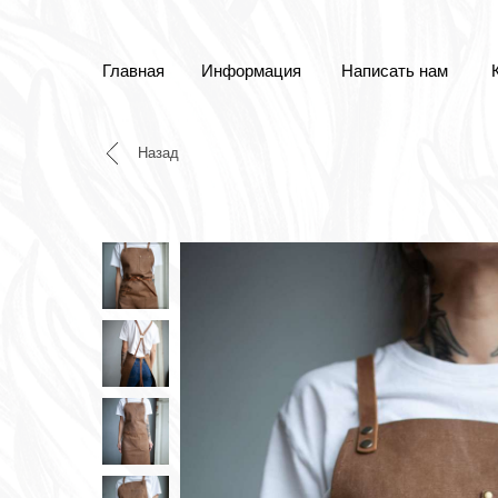
Главная
Информация
Написать нам
Назад