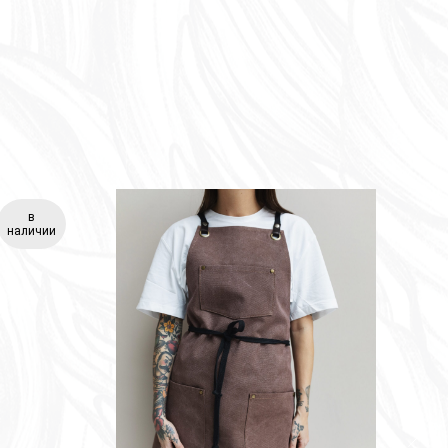
в
наличии