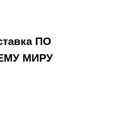
ставка ПО
ЕМУ МИРУ