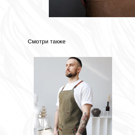
Смотри также