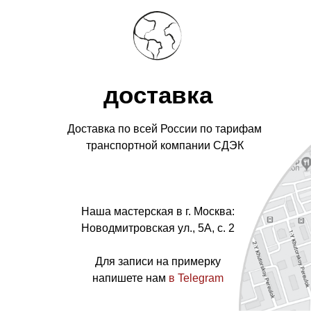
доставка
Доставка по всей России по тарифам
транспортной компании СДЭК
Наша мастерская в г. Москва:
Новодмитровская ул., 5А, с. 2
Для записи на примерку
напишете нам
в Telegram