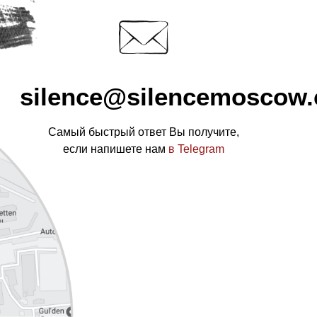
silence@silencemoscow
Самый быстрый ответ Вы получите,
если напишете нам
в Telegram