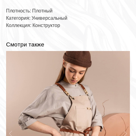
Плотность: Плотный
Категория: Универсальный
Коллекция: Конструктор
Смотри также