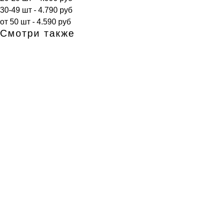
30-49 шт - 4.790 руб
от 50 шт - 4.590 руб
Смотри также