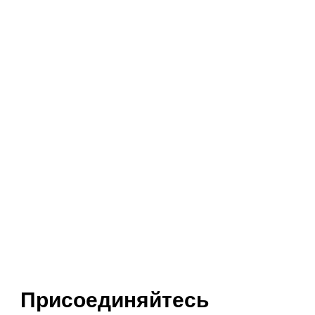
Присоединяйтесь