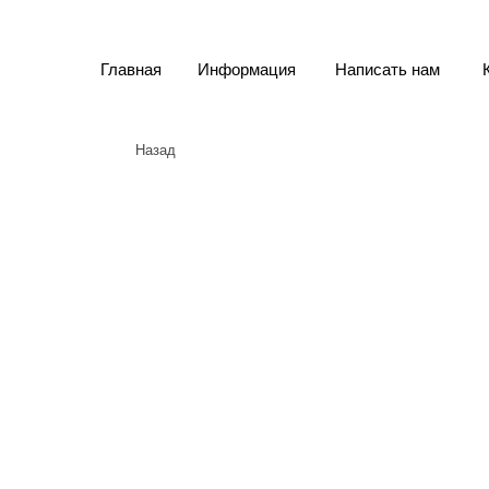
Главная
Информация
Написать нам
Назад