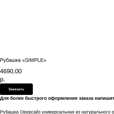
Рубашка «SIMPLE»
4690,00
р.
Заказать
Для более быстрого оформления заказа напиши
Рубашка Оверсайз универсальная из натурального о