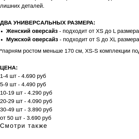
лишних деталей.
ДВА УНИВЕРСАЛЬНЫХ РАЗМЕРА:
Женский оверсайз
- подходит от XS до L размера
Мужской оверсайз
- подходит от S до XL размера
*парням ростом меньше 170 см, XS-S комплекции п
ЦЕНА:
1-4 шт - 4.690 руб
5-9 шт - 4.490 руб
10-19 шт - 4.290 руб
20-29 шт - 4.090 руб
30-49 шт - 3.890 руб
от 50 шт - 3.690 руб
Смотри также