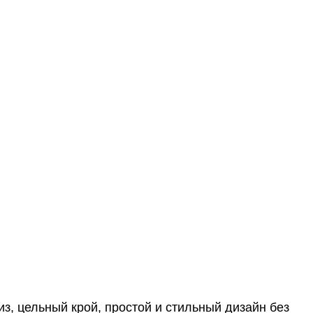
з, цельный крой, простой и стильный дизайн без