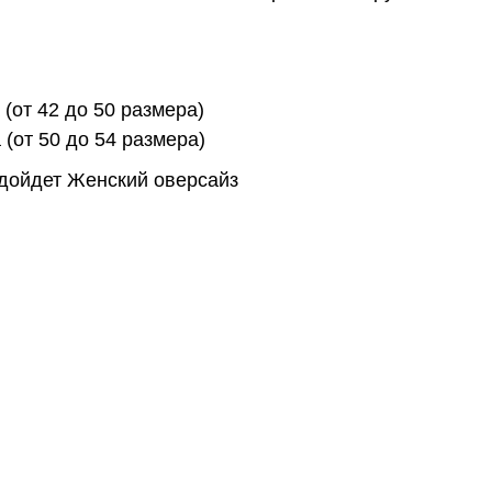
 (от 42 до 50 размера)
 (от 50 до 54 размера)
одойдет Женский оверсайз