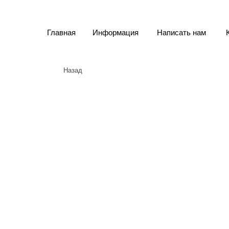
Главная
Информация
Написать нам
Назад