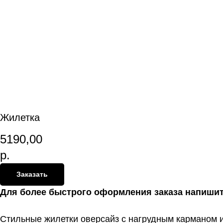
Жилетка
5190,00
р.
Заказать
Для более быстрого оформления заказа напиши
Стильные жилетки оверсайз с нагрудным карманом и