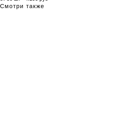
Смотри также