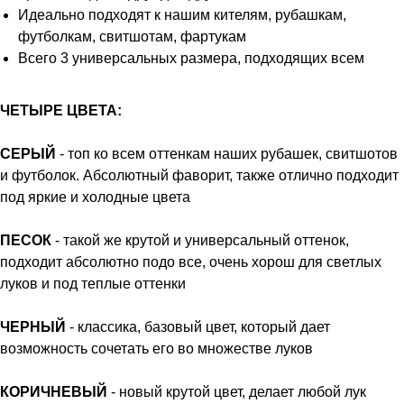
Идеально подходят к нашим кителям, рубашкам,
футболкам, свитшотам, фартукам
Всего 3 универсальных размера, подходящих всем
ЧЕТЫРЕ ЦВЕТА:
СЕРЫЙ
- топ ко всем оттенкам наших рубашек, свитшотов
и футболок. Абсолютный фаворит, также отлично подходит
под яркие и холодные цвета
ПЕСОК
- такой же крутой и универсальный оттенок,
подходит абсолютно подо все, очень хорош для светлых
луков и под теплые оттенки
ЧЕРНЫЙ
- классика, базовый цвет, который дает
возможность сочетать его во множестве луков
КОРИЧНЕВЫЙ
- новый крутой цвет, делает любой лук