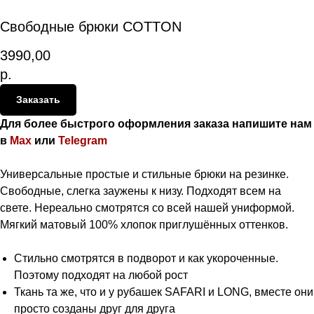
Свободные брюки COTTON
3990,00
р.
Заказать
Для более быстрого оформления заказа напишите нам
в
Max
или
Telegram
Универсальные простые и стильные брюки на резинке.
Свободные, слегка заужены к низу. Подходят всем на
свете. Нереально смотрятся со всей нашей униформой.
Мягкий матовый 100% хлопок приглушённых оттенков.
Стильно смотрятся в подворот и как укороченные.
Поэтому подходят на любой рост
Ткань та же, что и у рубашек SAFARI и LONG, вместе они
просто созданы друг для друга