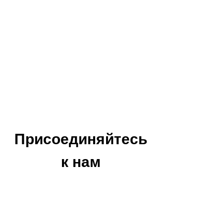
Присоединяйтесь
к нам