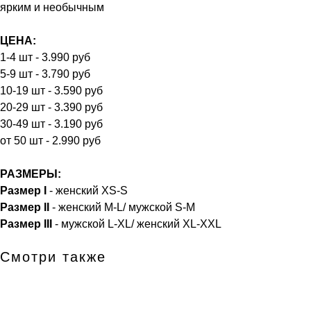
ярким и необычным
ЦЕНА:
1-4 шт - 3.990 руб
5-9 шт - 3.790 руб
10-19 шт - 3.590 руб
20-29 шт - 3.390 руб
30-49 шт - 3.190 руб
от 50 шт - 2.990 руб
РАЗМЕРЫ:
Размер I
- женский XS-S
Размер II
- женский M-L/ мужской S-M
Размер III
- мужской L-XL/ женский XL-XXL
Смотри также