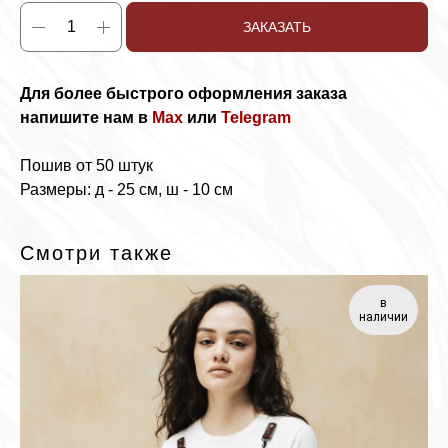
ЗАКАЗАТЬ
Для более быстрого оформления заказа
напишите нам в
Max
или
Telegram
Пошив от 50 штук
Размеры: д - 25 см, ш - 10 см
Смотри также
в
наличии