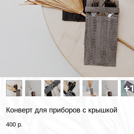
Конверт для приборов с крышкой
400
р.